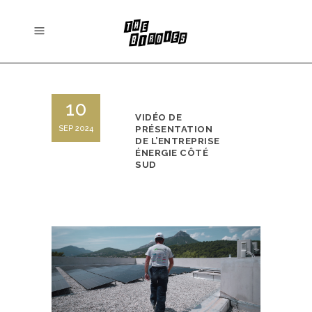
10
VIDÉO DE
SEP 2024
PRÉSENTATION
DE L’ENTREPRISE
ÉNERGIE CÔTÉ
SUD