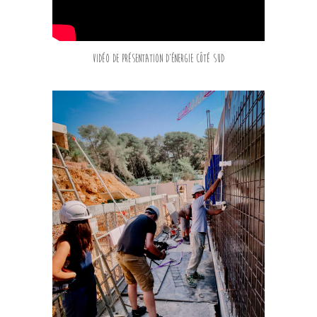
Vidéo de présentation d’Énergie Côté Sud