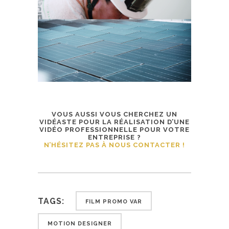
VOUS AUSSI VOUS CHERCHEZ UN
VIDÉASTE POUR LA RÉALISATION D’UNE
VIDÉO PROFESSIONNELLE POUR VOTRE
ENTREPRISE ?
N’HÉSITEZ PAS À NOUS CONTACTER !
TAGS:
FILM PROMO VAR
MOTION DESIGNER