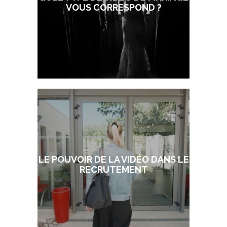
VOUS CORRESPOND ?
LE POUVOIR DE LA VIDÉO DANS LE
RECRUTEMENT