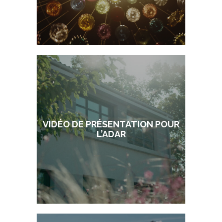
VIDÉO DE PRÉSENTATION POUR
L’ADAR