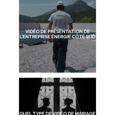
VIDÉO DE PRÉSENTATION DE
L’ENTREPRISE ÉNERGIE CÔTÉ SUD
QUEL TYPE DE VIDÉO DE MARIAGE