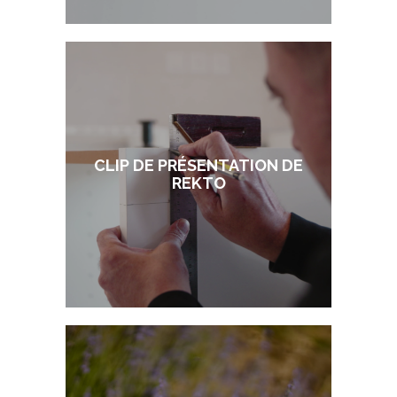
CLIP DE PRÉSENTATION DE
REKTO