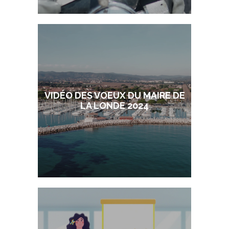
VIDÉO DES VOEUX DU MAIRE DE
LA LONDE 2024