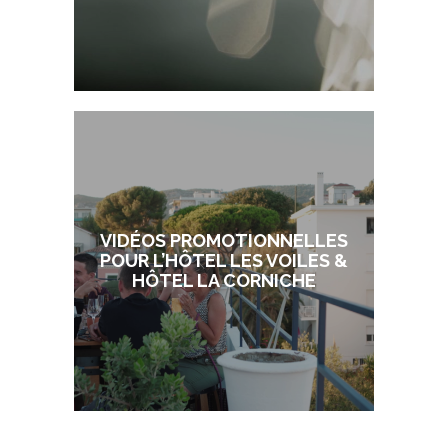
VIDÉOS PROMOTIONNELLES
POUR L’HÔTEL LES VOILES &
HÔTEL LA CORNICHE