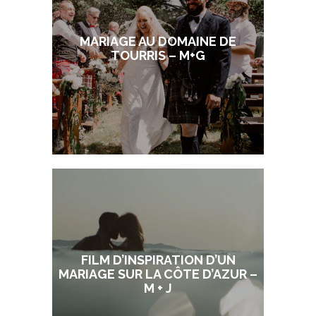
MARIAGE AU DOMAINE DE
TOURRIS – M+G
FILM D’INSPIRATION D’UN
MARIAGE SUR LA CÔTE D’AZUR –
M + J