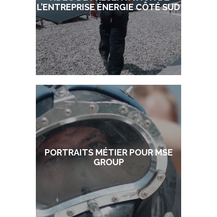
L’ENTREPRISE ÉNERGIE CÔTÉ SUD
PORTRAITS MÉTIER POUR MSE
GROUP