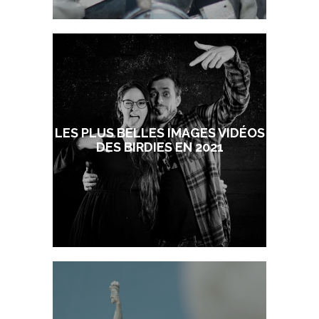
LES PLUS BELLES IMAGES VIDÉOS
DES BIRDIES EN 2021