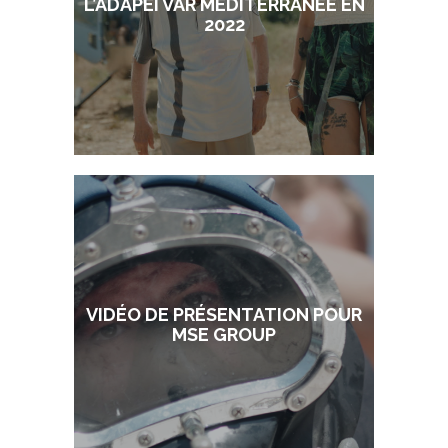
L’ADAPEI VAR MÉDITERRANÉE EN
2022
VIDÉO DE PRÉSENTATION POUR
MSE GROUP