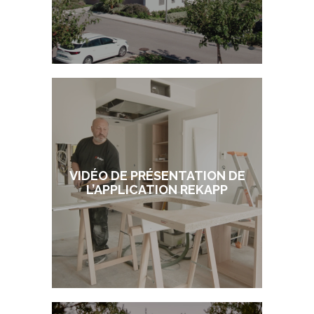
VIDÉO DE PRÉSENTATION DE
L’APPLICATION REKAPP