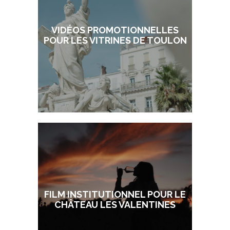
VIDÉOS PROMOTIONNELLES
POUR LES VITRINES DE TOULON
FILM INSTITUTIONNEL POUR LE
CHÂTEAU LES VALENTINES