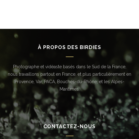
À PROPOS DES BIRDIES
Photographe et vidéaste basés dans le Sud de la France,
nous travaillons partout en France, et plus particulièrement en
Provence, Var, PACA, Bouches-du-Rhône, et les Alpes-
Maritimes.
CONTACTEZ-NOUS