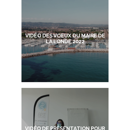
VIDÉO DES VOEUX DU MAIRE DE
LA LONDE 2022
VIDÉO DE PRÉSENTATION POUR