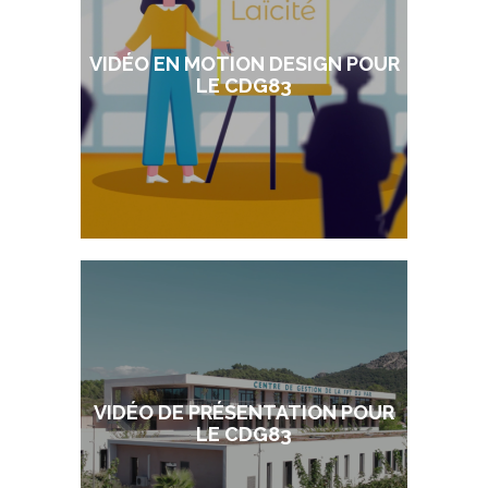
VIDÉO EN MOTION DESIGN POUR
LE CDG83
VIDÉO DE PRÉSENTATION POUR
LE CDG83