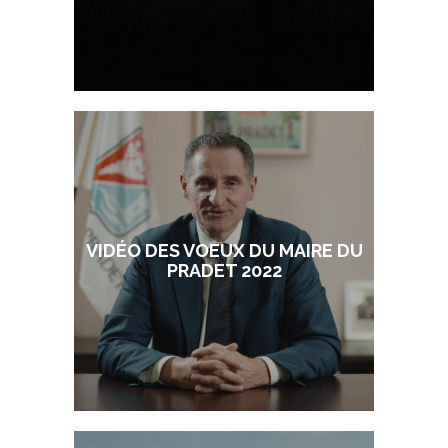
VIDÉO DES VOEUX DU MAIRE DU
PRADET 2022