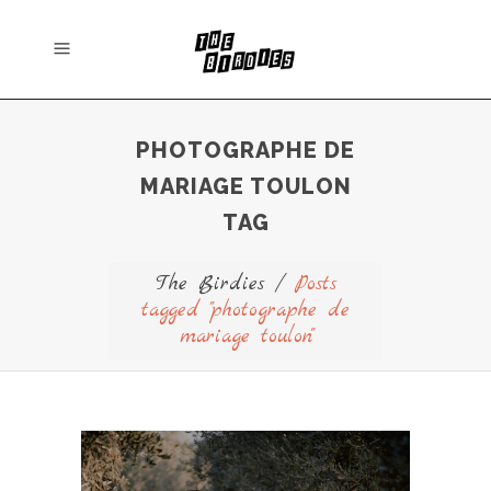
PHOTOGRAPHE DE
MARIAGE TOULON
TAG
The Birdies
/
Posts
tagged "photographe de
mariage toulon"