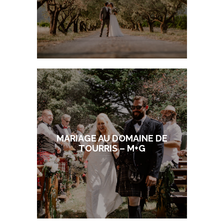
MARIAGE AU DOMAINE DE
TOURRIS – M+G