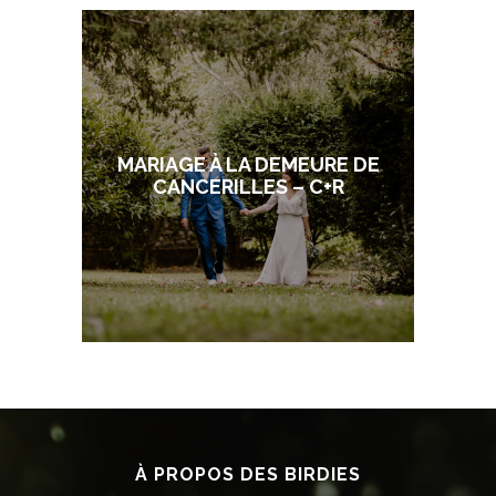
MARIAGE À LA DEMEURE DE
CANCERILLES – C+R
À PROPOS DES BIRDIES