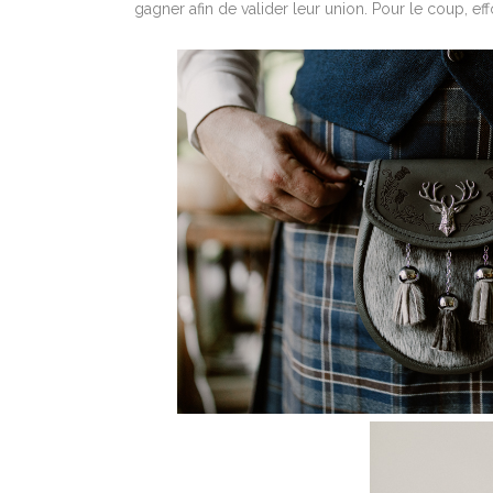
gagner afin de valider leur union. Pour le coup, e