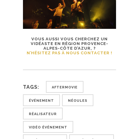
VOUS AUSSI VOUS CHERCHEZ UN
VIDÉASTE EN RÉGION PROVENCE-
ALPES-CÔTE D’AZUR, ?
N’HÉSITEZ PAS À NOUS CONTACTER !
TAGS:
AFTERMOVIE
ÉVÉNEMENT
NÉOULES
RÉALISATEUR
VIDÉO ÉVÉNEMENT