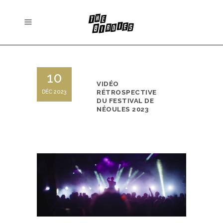
10
VIDÉO
DÉC 2023
RÉTROSPECTIVE
DU FESTIVAL DE
NÉOULES 2023