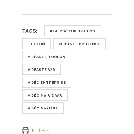
TAGS:
RÉALISATEUR TOULON
TOULON
VIDÉASTE PROVENCE
VIDÉASTE TOULON
VIDÉASTE VAR
VIDÉO ENTREPRISE
VIDÉO MAIRIE VAR
VIDÉO MARIAGE
Print Post