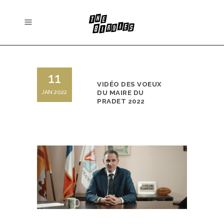
11
VIDÉO DES VOEUX
JAN 2022
DU MAIRE DU
PRADET 2022