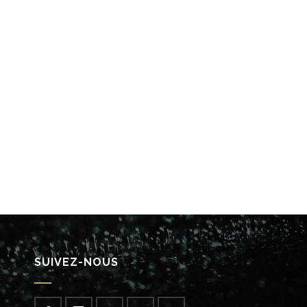
SUIVEZ-NOUS