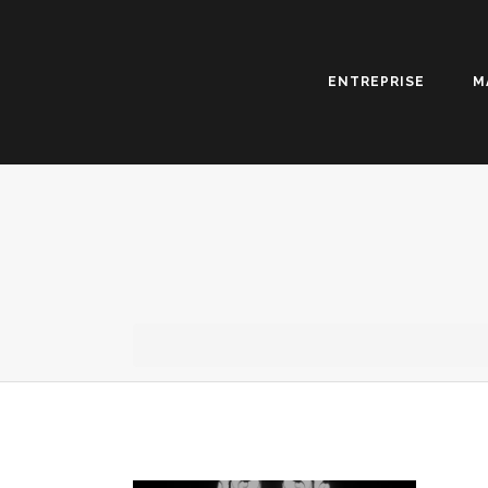
ENTREPRISE
M