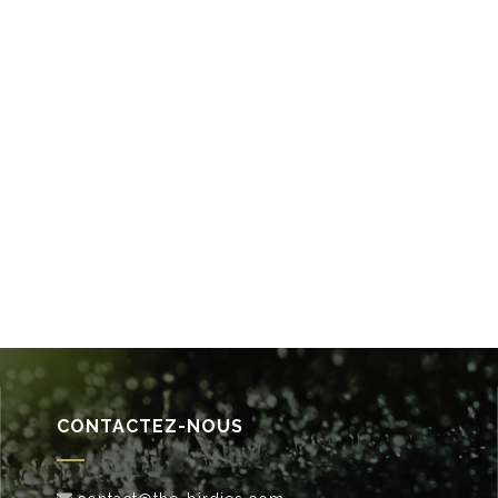
CONTACTEZ-NOUS