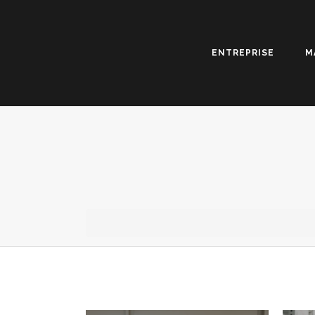
ENTREPRISE
M