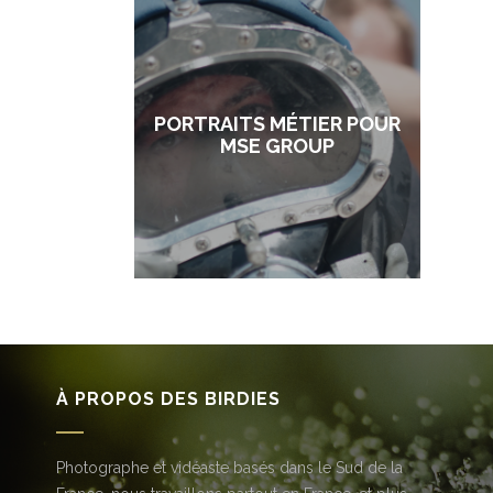
PORTRAITS MÉTIER POUR
MSE GROUP
À PROPOS DES BIRDIES
Photographe et vidéaste basés dans le Sud de la