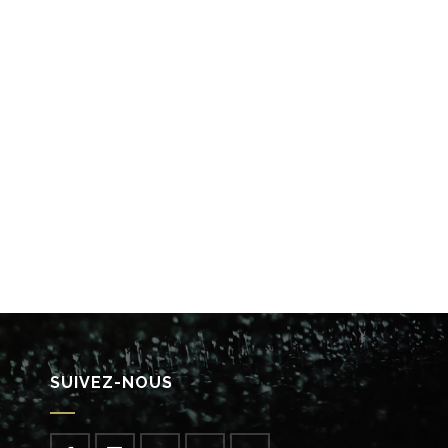
SUIVEZ-NOUS