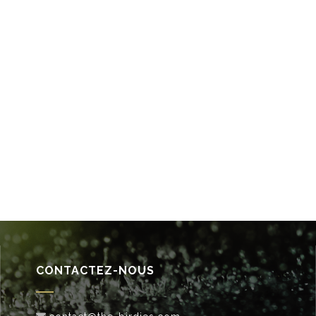
CONTACTEZ-NOUS