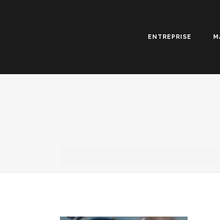
ENTREPRISE
M