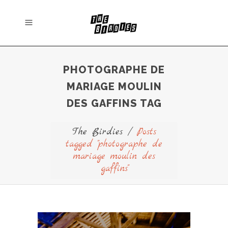
PHOTOGRAPHE DE
MARIAGE MOULIN
DES GAFFINS TAG
The Birdies
/
Posts
tagged "photographe de
mariage moulin des
gaffins"