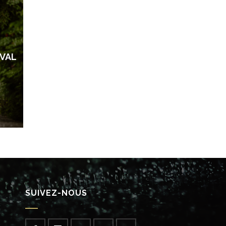
 VAL
SUIVEZ-NOUS