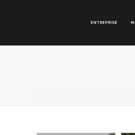
ENTREPRISE
M