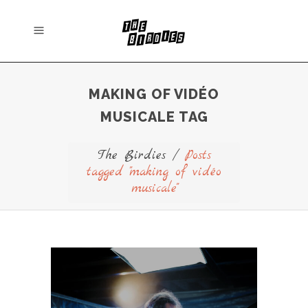
MAKING OF VIDÉO
MUSICALE TAG
The Birdies
/
Posts
tagged "making of vidéo
musicale"