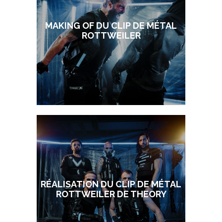
MAKING OF DU CLIP DE MÉTAL
ROTTWEILER
RÉALISATION DU CLIP DE MÉTAL
ROTTWEILER DE THEORY