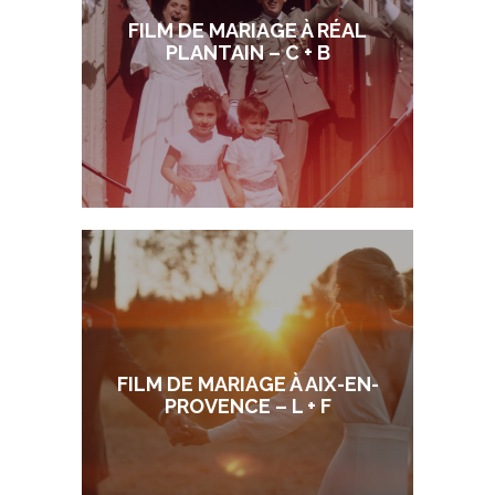
FILM DE MARIAGE À RÉAL
PLANTAIN – C + B
FILM DE MARIAGE À AIX-EN-
PROVENCE – L + F