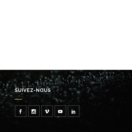
SUIVEZ-NOUS