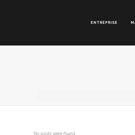
ENTREPRISE
M
No posts were found.