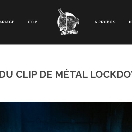
ARIAGE
CLIP
A PROPOS
J
 DU CLIP DE MÉTAL LOCKD