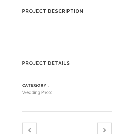
PROJECT DESCRIPTION
PROJECT DETAILS
CATEGORY
Wedding Photo