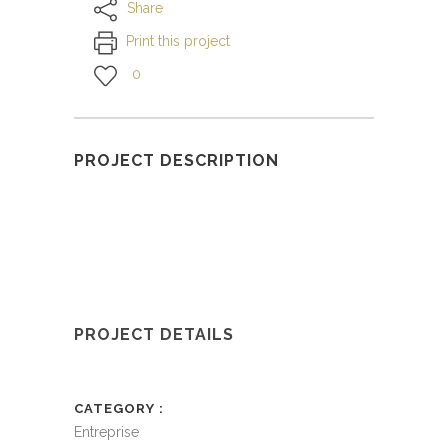
Share
Print this project
0
PROJECT DESCRIPTION
PROJECT DETAILS
CATEGORY
Entreprise