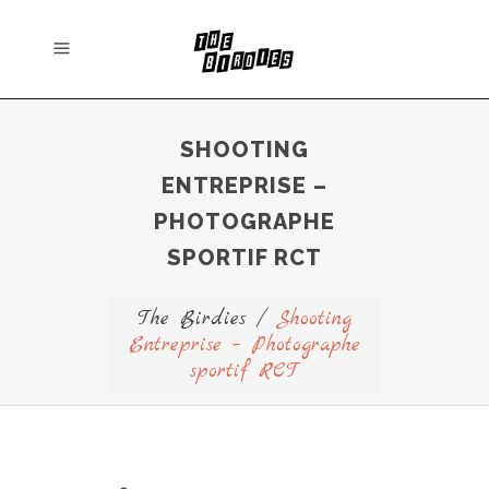
SHOOTING
ENTREPRISE –
PHOTOGRAPHE
SPORTIF RCT
The Birdies
/
Shooting
Entreprise – Photographe
sportif RCT