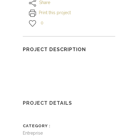
Share
Print this project
0
PROJECT DESCRIPTION
PROJECT DETAILS
CATEGORY
Entreprise