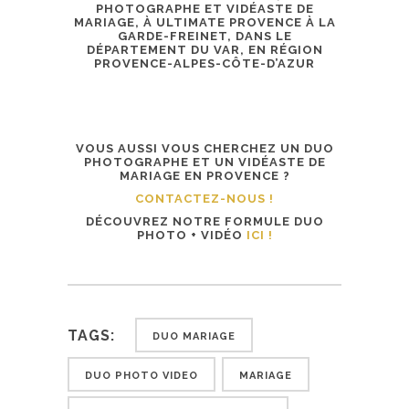
PHOTOGRAPHE ET VIDÉASTE DE
MARIAGE, À ULTIMATE PROVENCE À LA
GARDE-FREINET, DANS LE
DÉPARTEMENT DU VAR, EN RÉGION
PROVENCE-ALPES-CÔTE-D’AZUR
VOUS AUSSI VOUS CHERCHEZ UN DUO
PHOTOGRAPHE ET UN VIDÉASTE DE
MARIAGE EN PROVENCE ?
CONTACTEZ-NOUS !
DÉCOUVREZ NOTRE FORMULE DUO
PHOTO + VIDÉO
ICI !
TAGS:
DUO MARIAGE
DUO PHOTO VIDEO
MARIAGE