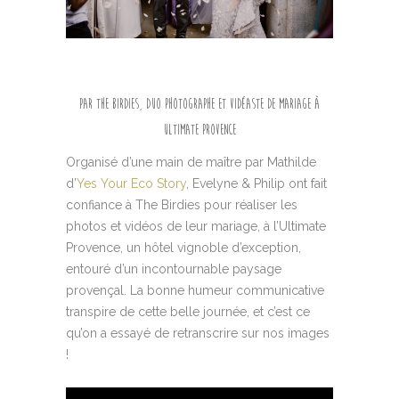
Par The Birdies, duo photographe et vidéaste de mariage à
Ultimate Provence
Organisé d’une main de maître par Mathilde
d’
Yes Your Eco Story
, Evelyne & Philip ont fait
confiance à The Birdies pour réaliser les
photos et vidéos de leur mariage, à l’Ultimate
Provence, un hôtel vignoble d’exception,
entouré d’un incontournable paysage
provençal. La bonne humeur communicative
transpire de cette belle journée, et c’est ce
qu’on a essayé de retranscrire sur nos images
!