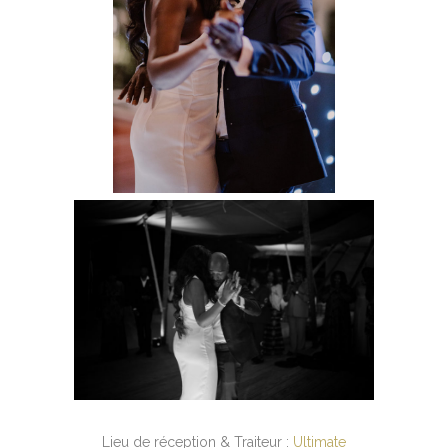
Lieu de réception & Traiteur :
Ultimate