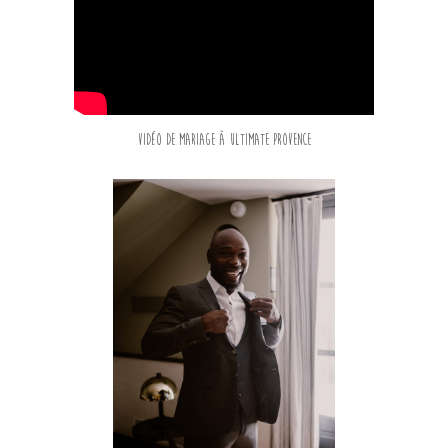
Vidéo de mariage à Ultimate Provence